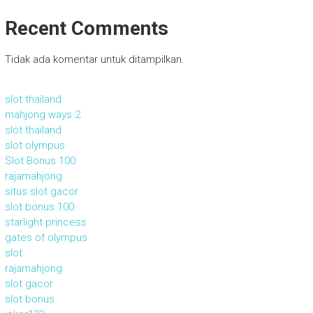
Recent Comments
Tidak ada komentar untuk ditampilkan.
slot thailand
mahjong ways 2
slot thailand
slot olympus
Slot Bonus 100
rajamahjong
situs slot gacor
slot bonus 100
starlight princess
gates of olympus
slot
rajamahjong
slot gacor
slot bonus