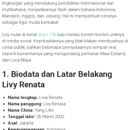
lingkungan yang mendukung pendidikan internasional dan
multibahasa, menjadikannya fasih dalam bahasa Indonesia,
Mandarin, Inggris, dan Jepang. Hal ini memperkuat citranya
sebagai figur muda berbakat.
Livy mulai di kenal
depo 10k
luas melalui konten-konten uniknya
di media sosial. Kepribadiannya yang blak-blakan membuatnya di
cintai publik, bahkan beberapa pernyataannya sempat viral,
seperti komentarnya yang mengundang perhatian Maia Estianty
dan Luna Maya.
1. Biodata dan Latar Belakang
Livy Renata
Nama lengkap:
Livia Renata
Nama panggung:
Livy Renata
Nama China:
Yang Lifei
Tanggal lahir:
26 Maret 2002
Asal:
Jakarta
Kewarganegaraan:
Indonesia