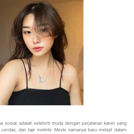
a sosial, adalah selebriti muda dengan perjalanan karier yang
 cerdas, dan tajir melintir. Meski namanya baru melejit dalam