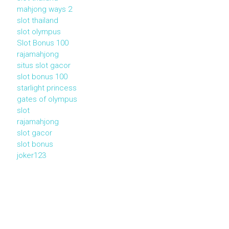
mahjong ways 2
slot thailand
slot olympus
Slot Bonus 100
rajamahjong
situs slot gacor
slot bonus 100
starlight princess
gates of olympus
slot
rajamahjong
slot gacor
slot bonus
joker123