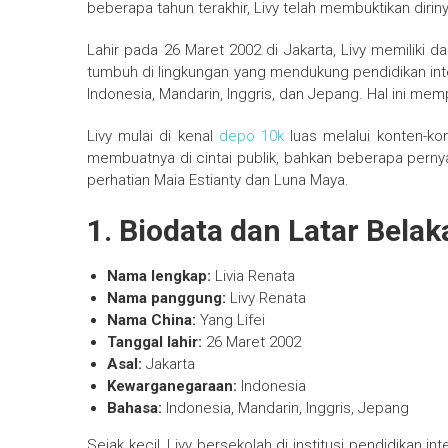
beberapa tahun terakhir, Livy telah membuktikan diriny
Lahir pada 26 Maret 2002 di Jakarta, Livy memiliki da
tumbuh di lingkungan yang mendukung pendidikan int
Indonesia, Mandarin, Inggris, dan Jepang. Hal ini me
Livy mulai di kenal
depo 10k
luas melalui konten-kon
membuatnya di cintai publik, bahkan beberapa pern
perhatian Maia Estianty dan Luna Maya.
1. Biodata dan Latar Belak
Nama lengkap:
Livia Renata
Nama panggung:
Livy Renata
Nama China:
Yang Lifei
Tanggal lahir:
26 Maret 2002
Asal:
Jakarta
Kewarganegaraan:
Indonesia
Bahasa:
Indonesia, Mandarin, Inggris, Jepang
Sejak kecil, Livy bersekolah di institusi pendidikan 