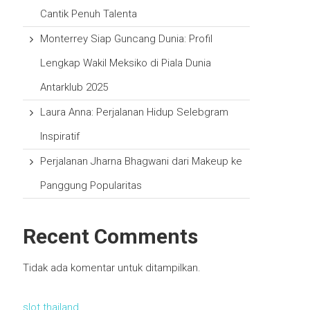
Cantik Penuh Talenta
Monterrey Siap Guncang Dunia: Profil
Lengkap Wakil Meksiko di Piala Dunia
Antarklub 2025
Laura Anna: Perjalanan Hidup Selebgram
Inspiratif
Perjalanan Jharna Bhagwani dari Makeup ke
Panggung Popularitas
Recent Comments
Tidak ada komentar untuk ditampilkan.
slot thailand