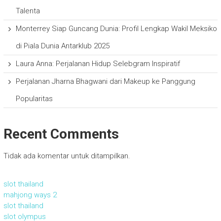
Talenta
Monterrey Siap Guncang Dunia: Profil Lengkap Wakil Meksiko
di Piala Dunia Antarklub 2025
Laura Anna: Perjalanan Hidup Selebgram Inspiratif
Perjalanan Jharna Bhagwani dari Makeup ke Panggung
Popularitas
Recent Comments
Tidak ada komentar untuk ditampilkan.
slot thailand
mahjong ways 2
slot thailand
slot olympus