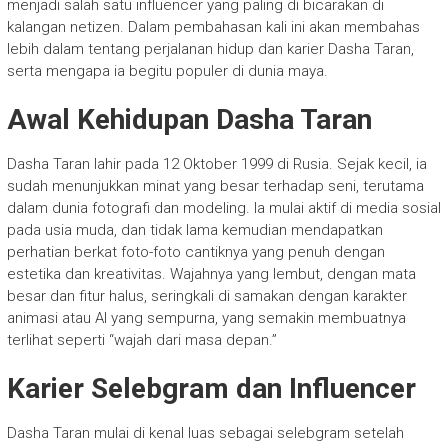
menjadi salah satu influencer yang paling di bicarakan di
kalangan netizen. Dalam pembahasan kali ini akan membahas
lebih dalam tentang perjalanan hidup dan karier Dasha Taran,
serta mengapa ia begitu populer di dunia maya.
Awal Kehidupan Dasha Taran
Dasha Taran lahir pada 12 Oktober 1999 di Rusia. Sejak kecil, ia
sudah menunjukkan minat yang besar terhadap seni, terutama
dalam dunia fotografi dan modeling. Ia mulai aktif di media sosial
pada usia muda, dan tidak lama kemudian mendapatkan
perhatian berkat foto-foto cantiknya yang penuh dengan
estetika dan kreativitas. Wajahnya yang lembut, dengan mata
besar dan fitur halus, seringkali di samakan dengan karakter
animasi atau AI yang sempurna, yang semakin membuatnya
terlihat seperti “wajah dari masa depan.”
Karier Selebgram dan Influencer
Dasha Taran mulai di kenal luas sebagai selebgram setelah