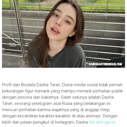
Profil dan Biodata Dasha Taran, Dunia media sosial tidak pernah
kekurangan figur menarik yang mampu menarik perhatian publik
dengan pesona dan bakatnya. Salah satunya adalah Dasha
Taran, seorang selebgram asal Rusia yang belakangan ini
mencuri perhatian karena wajahnya yang di anggap mirip
dengan kecantikan karakter-karakter AI atau animasi. Dengan
lebih dari jutaan pengikut di Instagram, Dasha
link slot gacor