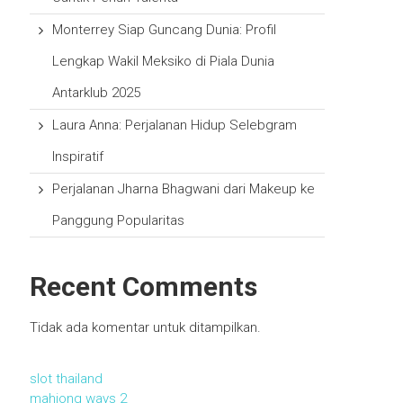
Monterrey Siap Guncang Dunia: Profil
Lengkap Wakil Meksiko di Piala Dunia
Antarklub 2025
Laura Anna: Perjalanan Hidup Selebgram
Inspiratif
Perjalanan Jharna Bhagwani dari Makeup ke
Panggung Popularitas
Recent Comments
Tidak ada komentar untuk ditampilkan.
slot thailand
mahjong ways 2