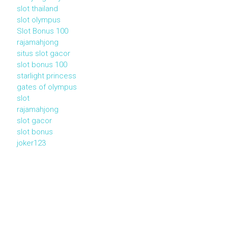
slot thailand
slot olympus
Slot Bonus 100
rajamahjong
situs slot gacor
slot bonus 100
starlight princess
gates of olympus
slot
rajamahjong
slot gacor
slot bonus
joker123