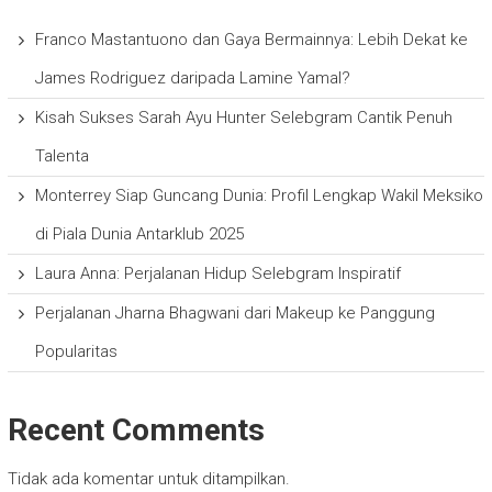
Franco Mastantuono dan Gaya Bermainnya: Lebih Dekat ke
James Rodriguez daripada Lamine Yamal?
Kisah Sukses Sarah Ayu Hunter Selebgram Cantik Penuh
Talenta
Monterrey Siap Guncang Dunia: Profil Lengkap Wakil Meksiko
di Piala Dunia Antarklub 2025
Laura Anna: Perjalanan Hidup Selebgram Inspiratif
Perjalanan Jharna Bhagwani dari Makeup ke Panggung
Popularitas
Recent Comments
Tidak ada komentar untuk ditampilkan.