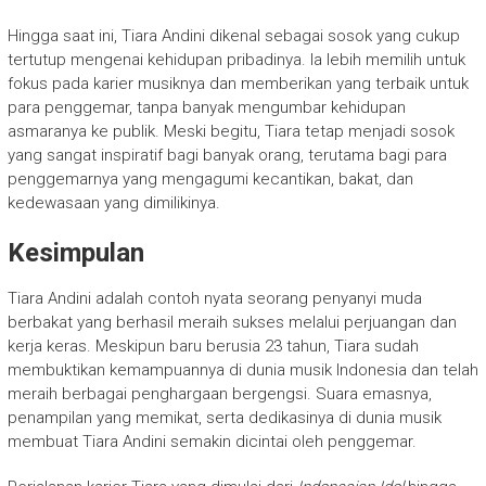
Hingga saat ini, Tiara Andini dikenal sebagai sosok yang cukup
tertutup mengenai kehidupan pribadinya. Ia lebih memilih untuk
fokus pada karier musiknya dan memberikan yang terbaik untuk
para penggemar, tanpa banyak mengumbar kehidupan
asmaranya ke publik. Meski begitu, Tiara tetap menjadi sosok
yang sangat inspiratif bagi banyak orang, terutama bagi para
penggemarnya yang mengagumi kecantikan, bakat, dan
kedewasaan yang dimilikinya.
Kesimpulan
Tiara Andini adalah contoh nyata seorang penyanyi muda
berbakat yang berhasil meraih sukses melalui perjuangan dan
kerja keras. Meskipun baru berusia 23 tahun, Tiara sudah
membuktikan kemampuannya di dunia musik Indonesia dan telah
meraih berbagai penghargaan bergengsi. Suara emasnya,
penampilan yang memikat, serta dedikasinya di dunia musik
membuat Tiara Andini semakin dicintai oleh penggemar.