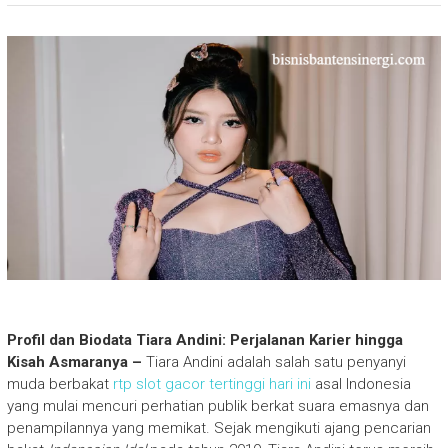
Profil dan Biodata Tiara Andini: Perjalanan Karier hingga
Kisah Asmaranya –
Tiara Andini adalah salah satu penyanyi
muda berbakat
rtp slot gacor tertinggi hari ini
asal Indonesia
yang mulai mencuri perhatian publik berkat suara emasnya dan
penampilannya yang memikat. Sejak mengikuti ajang pencarian