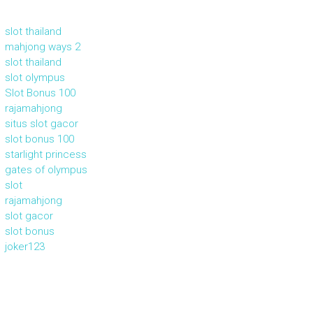
slot thailand
mahjong ways 2
slot thailand
slot olympus
Slot Bonus 100
rajamahjong
situs slot gacor
slot bonus 100
starlight princess
gates of olympus
slot
rajamahjong
slot gacor
slot bonus
joker123