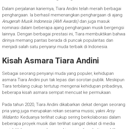
Dalam perjalanan kariernya, Tiara Andini telah meraih berbagai
penghargaan. Ia berhasil memenangkan penghargaan di ajang
Anugerah Musik Indonesia (AMI Awards)
dan juga masuk
nominasi dalam beberapa ajang penghargaan musik bergengsi
lainnya. Dengan berbagai prestasi ini, Tiara membuktikan bahwa
dirinya memang pantas berada di puncak popularitas dan
menjadi salah satu penyanyi muda terbaik di Indonesia.
Kisah Asmara Tiara Andini
Sebagai seorang penyanyi muda yang populer, kehidupan
asmara Tiara Andini pun tak lepas dari sorotan publik. Meskipun
Tiara terbilang cukup tertutup mengenai kehidupan pribadinya,
beberapa kisah asmara sempat mencuat ke permukaan.
Pada tahun 2020, Tiara Andini dikabarkan dekat dengan seorang
pria yang juga merupakan rekan sesama musisi, yakni
Arsy
Widianto
. Keduanya terlihat cukup sering berkolaborasi dalam
beberapa proyek musik dan terlihat sangat dekat di media