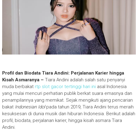
Profil dan Biodata Tiara Andini: Perjalanan Karier hingga
Kisah Asmaranya –
Tiara Andini adalah salah satu penyanyi
muda berbakat
rtp slot gacor tertinggi hari ini
asal Indonesia
yang mulai mencuri perhatian publik berkat suara emasnya dan
penampilannya yang memikat. Sejak mengikuti ajang pencarian
bakat
Indonesian Idol
pada tahun 2019, Tiara Andini terus meraih
kesuksesan di dunia musik dan hiburan Indonesia. Berikut adalah
profil, biodata, perjalanan karier, hingga kisah asmara Tiara
Andini.