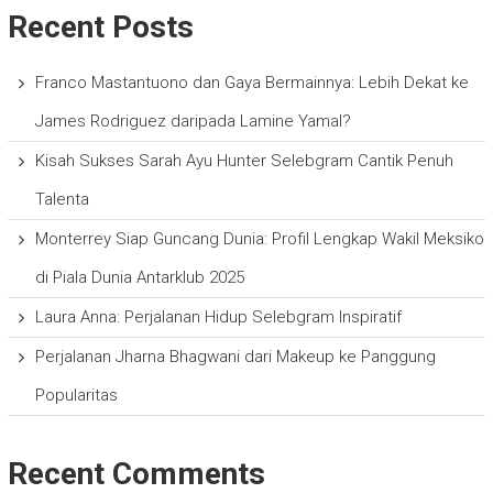
Recent Posts
Franco Mastantuono dan Gaya Bermainnya: Lebih Dekat ke
James Rodriguez daripada Lamine Yamal?
Kisah Sukses Sarah Ayu Hunter Selebgram Cantik Penuh
Talenta
Monterrey Siap Guncang Dunia: Profil Lengkap Wakil Meksiko
di Piala Dunia Antarklub 2025
Laura Anna: Perjalanan Hidup Selebgram Inspiratif
Perjalanan Jharna Bhagwani dari Makeup ke Panggung
Popularitas
Recent Comments