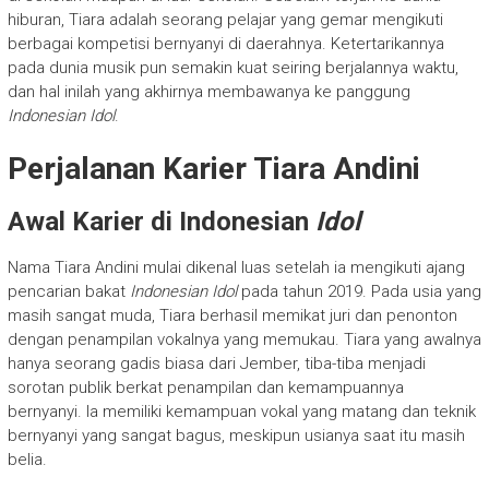
hiburan, Tiara adalah seorang pelajar yang gemar mengikuti
berbagai kompetisi bernyanyi di daerahnya. Ketertarikannya
pada dunia musik pun semakin kuat seiring berjalannya waktu,
dan hal inilah yang akhirnya membawanya ke panggung
Indonesian Idol
.
Perjalanan Karier Tiara Andini
Awal Karier di Indonesian
Idol
Nama Tiara Andini mulai dikenal luas setelah ia mengikuti ajang
pencarian bakat
Indonesian Idol
pada tahun 2019. Pada usia yang
masih sangat muda, Tiara berhasil memikat juri dan penonton
dengan penampilan vokalnya yang memukau. Tiara yang awalnya
hanya seorang gadis biasa dari Jember, tiba-tiba menjadi
sorotan publik berkat penampilan dan kemampuannya
bernyanyi. Ia memiliki kemampuan vokal yang matang dan teknik
bernyanyi yang sangat bagus, meskipun usianya saat itu masih
belia.