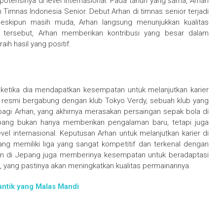
tensinya di level internasional. Pada tahun yang sama, Arhan
mnas Indonesia Senior. Debut Arhan di timnas senior terjadi
 Meskipun masih muda, Arhan langsung menunjukkan kualitas
n tersebut, Arhan memberikan kontribusi yang besar dalam
h hasil yang positif.
ketika dia mendapatkan kesempatan untuk melanjutkan karier
an resmi bergabung dengan klub Tokyo Verdy, sebuah klub yang
 bagi Arhan, yang akhirnya merasakan persaingan sepak bola di
epang bukan hanya memberikan pengalaman baru, tetapi juga
l internasional. Keputusan Arhan untuk melanjutkan karier di
ng memiliki liga yang sangat kompetitif dan terkenal dengan
ain di Jepang juga memberinya kesempatan untuk beradaptasi
u, yang pastinya akan meningkatkan kualitas permainannya.
antik yang Malas Mandi