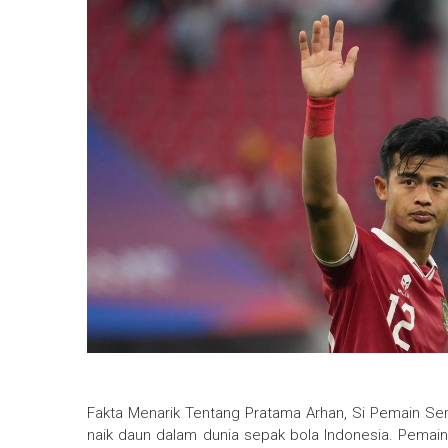
Fakta Menarik Tentang Pratama Arhan, Si Pemain Se
naik daun dalam dunia sepak bola Indonesia. Pemain 