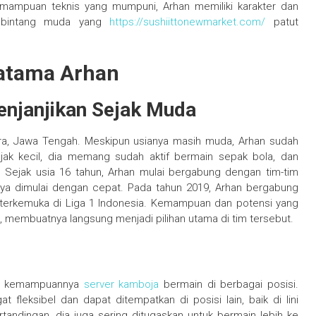
kemampuan teknis yang mumpuni, Arhan memiliki karakter dan
u bintang muda yang
https://sushiittonewmarket.com/
patut
ratama Arhan
enjanjikan Sejak Muda
ora, Jawa Tengah. Meskipun usianya masih muda, Arhan sudah
jak kecil, dia memang sudah aktif bermain sepak bola, dan
or. Sejak usia 16 tahun, Arhan mulai bergabung dengan tim-tim
alnya dimulai dengan cepat. Pada tahun 2019, Arhan bergabung
 terkemuka di Liga 1 Indonesia. Kemampuan dan potensi yang
iri, membuatnya langsung menjadi pilihan utama di tim tersebut.
lah kemampuannya
server kamboja
bermain di berbagai posisi.
t fleksibel dan dapat ditempatkan di posisi lain, baik di lini
andingan, dia juga sering ditugaskan untuk bermain lebih ke