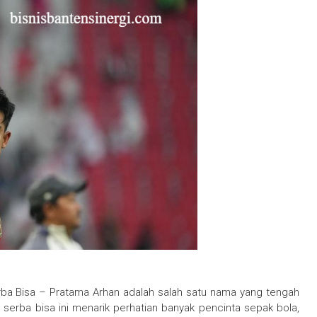
rba Bisa – Pratama Arhan adalah salah satu nama yang tengah
serba bisa ini menarik perhatian banyak pencinta sepak bola,