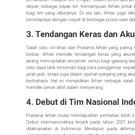
depan sebagai sayap kiri. Kemampuan Arhan untuk 
bagi tim yang dibelanya. Di sisi lain, Arhan juga
beradaptasi dengan cepat di berbagai posisi saat dip
3. Tendangan Keras dan Aku
Salah satu ciri khas dari Pratama Arhan yang pal
bebas. Arhan memiliki tendangan keras yang akurat,
jarang menciptakan ancaman serius bagi gawang lawa
satu daya tarik tersendiri bagi para penggemar sepa
jarak jauh, tetapi juga dalam operan panjang yang aku
berbahaya. Hal ini menjadikan Arhan sebagai salah
memiliki peran aktif dalam menyerang.
4. Debut di Tim Nasional Ind
Pratama Arhan mulai mendapatkan perhatian lebih lu
Debut internasionalnya terjadi pada tahun 2021 ket
dilaksanakan di Indonesia. Meskipun pada akhirn