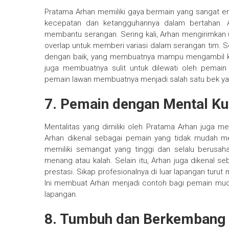
Pratama Arhan memiliki gaya bermain yang sangat ene
kecepatan dan ketangguhannya dalam bertahan. Ar
membantu serangan. Sering kali, Arhan mengirimkan um
overlap untuk memberi variasi dalam serangan tim. 
dengan baik, yang membuatnya mampu mengambil ke
juga membuatnya sulit untuk dilewati oleh pema
pemain lawan membuatnya menjadi salah satu bek yang
7. Pemain dengan Mental Ku
Mentalitas yang dimiliki oleh Pratama Arhan juga m
Arhan dikenal sebagai pemain yang tidak mudah men
memiliki semangat yang tinggi dan selalu berusah
menang atau kalah. Selain itu, Arhan juga dikenal s
prestasi. Sikap profesionalnya di luar lapangan turu
Ini membuat Arhan menjadi contoh bagi pemain muda 
lapangan.
8. Tumbuh dan Berkembang 