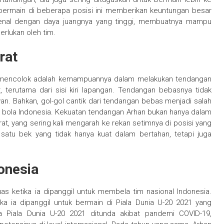
bermain di beberapa posisi ini memberikan keuntungan besar
 dikenal dengan daya juangnya yang tinggi, membuatnya mampu
erlukan oleh tim.
rat
ing mencolok adalah kemampuannya dalam melakukan tendangan
 terutama dari sisi kiri lapangan. Tendangan bebasnya tidak
n. Bahkan, gol-gol cantik dari tendangan bebas menjadi salah
k bola Indonesia. Kekuatan tendangan Arhan bukan hanya dalam
rat, yang sering kali mengarah ke rekan setimnya di posisi yang
 satu bek yang tidak hanya kuat dalam bertahan, tetapi juga
onesia
as ketika ia dipanggil untuk membela tim nasional Indonesia.
ika ia dipanggil untuk bermain di Piala Dunia U-20 2021 yang
ya Piala Dunia U-20 2021 ditunda akibat pandemi COVID-19,