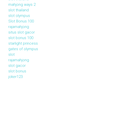
mahjong ways 2
slot thailand
slot olympus
Slot Bonus 100
rajamahjong
situs slot gacor
slot bonus 100
starlight princess
gates of olympus
slot
rajamahjong
slot gacor
slot bonus
joker123