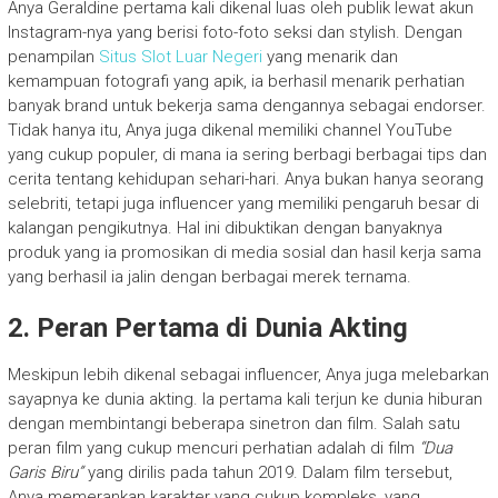
Anya Geraldine pertama kali dikenal luas oleh publik lewat akun
Instagram-nya yang berisi foto-foto seksi dan stylish. Dengan
penampilan
Situs Slot Luar Negeri
yang menarik dan
kemampuan fotografi yang apik, ia berhasil menarik perhatian
banyak brand untuk bekerja sama dengannya sebagai endorser.
Tidak hanya itu, Anya juga dikenal memiliki channel YouTube
yang cukup populer, di mana ia sering berbagi berbagai tips dan
cerita tentang kehidupan sehari-hari. Anya bukan hanya seorang
selebriti, tetapi juga influencer yang memiliki pengaruh besar di
kalangan pengikutnya. Hal ini dibuktikan dengan banyaknya
produk yang ia promosikan di media sosial dan hasil kerja sama
yang berhasil ia jalin dengan berbagai merek ternama.
2.
Peran Pertama di Dunia Akting
Meskipun lebih dikenal sebagai influencer, Anya juga melebarkan
sayapnya ke dunia akting. Ia pertama kali terjun ke dunia hiburan
dengan membintangi beberapa sinetron dan film. Salah satu
peran film yang cukup mencuri perhatian adalah di film
“Dua
Garis Biru”
yang dirilis pada tahun 2019. Dalam film tersebut,
Anya memerankan karakter yang cukup kompleks, yang