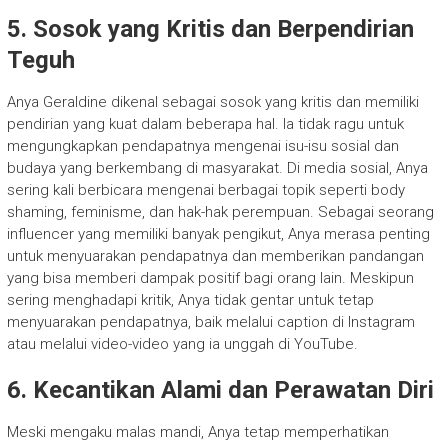
5.
Sosok yang Kritis dan Berpendirian
Teguh
Anya Geraldine dikenal sebagai sosok yang kritis dan memiliki
pendirian yang kuat dalam beberapa hal. Ia tidak ragu untuk
mengungkapkan pendapatnya mengenai isu-isu sosial dan
budaya yang berkembang di masyarakat. Di media sosial, Anya
sering kali berbicara mengenai berbagai topik seperti body
shaming, feminisme, dan hak-hak perempuan. Sebagai seorang
influencer yang memiliki banyak pengikut, Anya merasa penting
untuk menyuarakan pendapatnya dan memberikan pandangan
yang bisa memberi dampak positif bagi orang lain. Meskipun
sering menghadapi kritik, Anya tidak gentar untuk tetap
menyuarakan pendapatnya, baik melalui caption di Instagram
atau melalui video-video yang ia unggah di YouTube.
6.
Kecantikan Alami dan Perawatan Diri
Meski mengaku malas mandi, Anya tetap memperhatikan