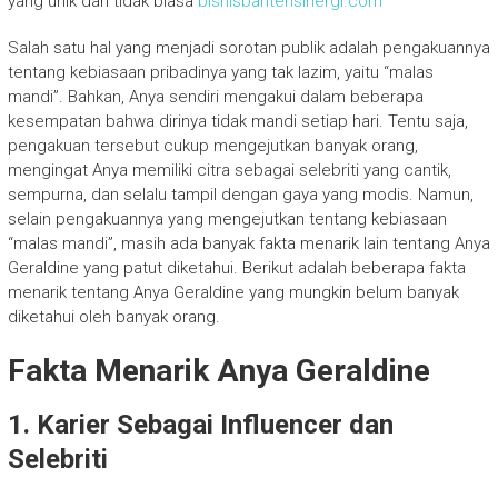
yang unik dan tidak biasa
bisnisbantensinergi.com
Salah satu hal yang menjadi sorotan publik adalah pengakuannya
tentang kebiasaan pribadinya yang tak lazim, yaitu “malas
mandi”. Bahkan, Anya sendiri mengakui dalam beberapa
kesempatan bahwa dirinya tidak mandi setiap hari. Tentu saja,
pengakuan tersebut cukup mengejutkan banyak orang,
mengingat Anya memiliki citra sebagai selebriti yang cantik,
sempurna, dan selalu tampil dengan gaya yang modis. Namun,
selain pengakuannya yang mengejutkan tentang kebiasaan
“malas mandi”, masih ada banyak fakta menarik lain tentang Anya
Geraldine yang patut diketahui. Berikut adalah beberapa fakta
menarik tentang Anya Geraldine yang mungkin belum banyak
diketahui oleh banyak orang.
Fakta Menarik Anya Geraldine
1.
Karier Sebagai Influencer dan
Selebriti