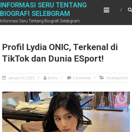
S
INFORMASI SERU TENTANG
k
BIOGRAFI SELEBGRAM
i
Informasi Seru Tentang Biografi Selebgram
p
t
o
c
Profil Lydia ONIC, Terkenal di
o
n
TikTok dan Dunia ESport!
t
e
n
Januari 24, 2025
bisnis
0 Komentar
Uncategorized
t