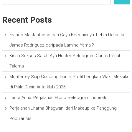
Recent Posts
Franco Mastantuono dan Gaya Bermainnya: Lebih Dekat ke
James Rodriguez daripada Lamine Yamal?
Kisah Sukses Sarah Ayu Hunter Selebgram Cantik Penuh
Talenta
Monterrey Siap Guncang Dunia: Profil Lengkap Wakil Meksiko
di Piala Dunia Antarklub 2025
Laura Anna: Perjalanan Hidup Selebgram Inspiratif
Perjalanan Jharna Bhagwani dari Makeup ke Panggung
Popularitas