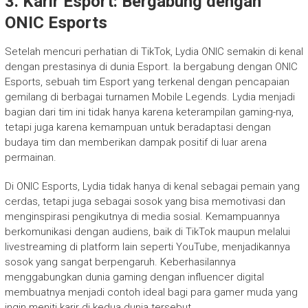
3.
Karir Esport: Bergabung dengan
ONIC Esports
Setelah mencuri perhatian di TikTok, Lydia ONIC semakin di kenal
dengan prestasinya di dunia Esport. Ia bergabung dengan ONIC
Esports, sebuah tim Esport yang terkenal dengan pencapaian
gemilang di berbagai turnamen Mobile Legends. Lydia menjadi
bagian dari tim ini tidak hanya karena keterampilan gaming-nya,
tetapi juga karena kemampuan untuk beradaptasi dengan
budaya tim dan memberikan dampak positif di luar arena
permainan.
Di ONIC Esports, Lydia tidak hanya di kenal sebagai pemain yang
cerdas, tetapi juga sebagai sosok yang bisa memotivasi dan
menginspirasi pengikutnya di media sosial. Kemampuannya
berkomunikasi dengan audiens, baik di TikTok maupun melalui
livestreaming di platform lain seperti YouTube, menjadikannya
sosok yang sangat berpengaruh. Keberhasilannya
menggabungkan dunia gaming dengan influencer digital
membuatnya menjadi contoh ideal bagi para gamer muda yang
ingin meniti karir di kedua dunia tersebut.