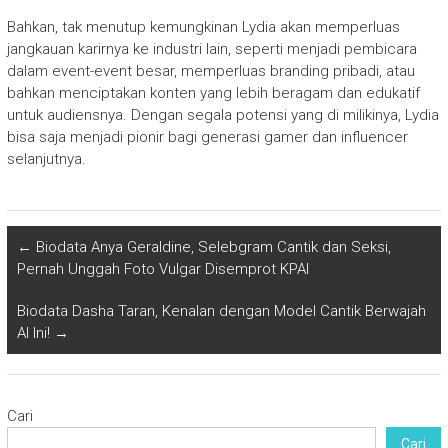
Bahkan, tak menutup kemungkinan Lydia akan memperluas
jangkauan karirnya ke industri lain, seperti menjadi pembicara
dalam event-event besar, memperluas branding pribadi, atau
bahkan menciptakan konten yang lebih beragam dan edukatif
untuk audiensnya. Dengan segala potensi yang di milikinya, Lydia
bisa saja menjadi pionir bagi generasi gamer dan influencer
selanjutnya.
←
Biodata Anya Geraldine, Selebgram Cantik dan Seksi,
Pernah Unggah Foto Vulgar Disemprot KPAI
Biodata Dasha Taran, Kenalan dengan Model Cantik Berwajah
AI Ini!
→
Cari
Cari