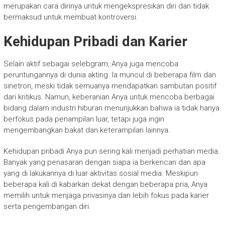
merupakan cara dirinya untuk mengekspresikan diri dan tidak
bermaksud untuk membuat kontroversi.
Kehidupan Pribadi dan Karier
Selain aktif sebagai selebgram, Anya juga mencoba
peruntungannya di dunia akting. Ia muncul di beberapa film dan
sinetron, meski tidak semuanya mendapatkan sambutan positif
dari kritikus. Namun, keberanian Anya untuk mencoba berbagai
bidang dalam industri hiburan menunjukkan bahwa ia tidak hanya
berfokus pada penampilan luar, tetapi juga ingin
mengembangkan bakat dan keterampilan lainnya.
Kehidupan pribadi Anya pun sering kali menjadi perhatian media.
Banyak yang penasaran dengan siapa ia berkencan dan apa
yang di lakukannya di luar aktivitas sosial media. Meskipun
beberapa kali di kabarkan dekat dengan beberapa pria, Anya
memilih untuk menjaga privasinya dan lebih fokus pada karier
serta pengembangan diri.