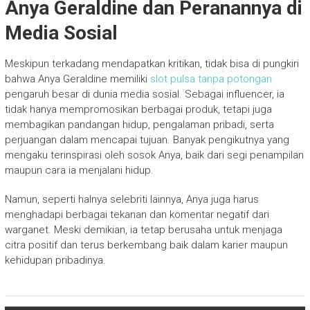
Anya Geraldine dan Peranannya di
Media Sosial
Meskipun terkadang mendapatkan kritikan, tidak bisa di pungkiri
bahwa Anya Geraldine memiliki
slot pulsa tanpa potongan
pengaruh besar di dunia media sosial. Sebagai influencer, ia
tidak hanya mempromosikan berbagai produk, tetapi juga
membagikan pandangan hidup, pengalaman pribadi, serta
perjuangan dalam mencapai tujuan. Banyak pengikutnya yang
mengaku terinspirasi oleh sosok Anya, baik dari segi penampilan
maupun cara ia menjalani hidup.
Namun, seperti halnya selebriti lainnya, Anya juga harus
menghadapi berbagai tekanan dan komentar negatif dari
warganet. Meski demikian, ia tetap berusaha untuk menjaga
citra positif dan terus berkembang baik dalam karier maupun
kehidupan pribadinya.