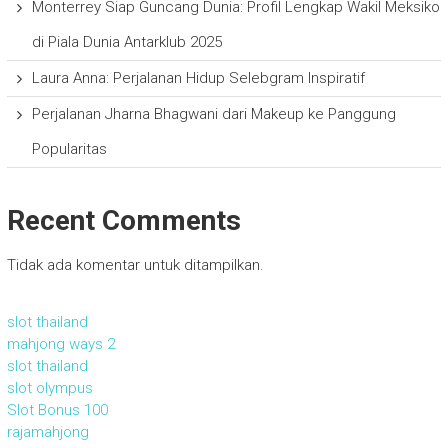
Monterrey Siap Guncang Dunia: Profil Lengkap Wakil Meksiko
di Piala Dunia Antarklub 2025
Laura Anna: Perjalanan Hidup Selebgram Inspiratif
Perjalanan Jharna Bhagwani dari Makeup ke Panggung
Popularitas
Recent Comments
Tidak ada komentar untuk ditampilkan.
slot thailand
mahjong ways 2
slot thailand
slot olympus
Slot Bonus 100
rajamahjong