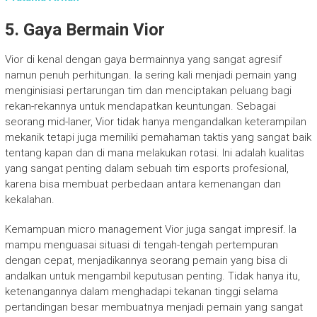
5. Gaya Bermain Vior
Vior di kenal dengan gaya bermainnya yang sangat agresif
namun penuh perhitungan. Ia sering kali menjadi pemain yang
menginisiasi pertarungan tim dan menciptakan peluang bagi
rekan-rekannya untuk mendapatkan keuntungan. Sebagai
seorang mid-laner, Vior tidak hanya mengandalkan keterampilan
mekanik tetapi juga memiliki pemahaman taktis yang sangat baik
tentang kapan dan di mana melakukan rotasi. Ini adalah kualitas
yang sangat penting dalam sebuah tim esports profesional,
karena bisa membuat perbedaan antara kemenangan dan
kekalahan.
Kemampuan micro management Vior juga sangat impresif. Ia
mampu menguasai situasi di tengah-tengah pertempuran
dengan cepat, menjadikannya seorang pemain yang bisa di
andalkan untuk mengambil keputusan penting. Tidak hanya itu,
ketenangannya dalam menghadapi tekanan tinggi selama
pertandingan besar membuatnya menjadi pemain yang sangat