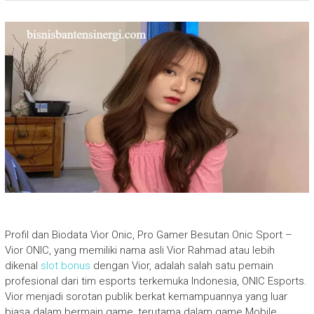
Profil dan Biodata Vior Onic, Pro Gamer Besutan Onic Sport –
Vior ONIC, yang memiliki nama asli Vior Rahmad atau lebih
dikenal
slot bonus
dengan Vior, adalah salah satu pemain
profesional dari tim esports terkemuka Indonesia, ONIC Esports.
Vior menjadi sorotan publik berkat kemampuannya yang luar
biasa dalam bermain game, terutama dalam game Mobile