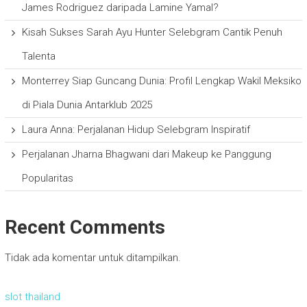
James Rodriguez daripada Lamine Yamal?
Kisah Sukses Sarah Ayu Hunter Selebgram Cantik Penuh
Talenta
Monterrey Siap Guncang Dunia: Profil Lengkap Wakil Meksiko
di Piala Dunia Antarklub 2025
Laura Anna: Perjalanan Hidup Selebgram Inspiratif
Perjalanan Jharna Bhagwani dari Makeup ke Panggung
Popularitas
Recent Comments
Tidak ada komentar untuk ditampilkan.
slot thailand