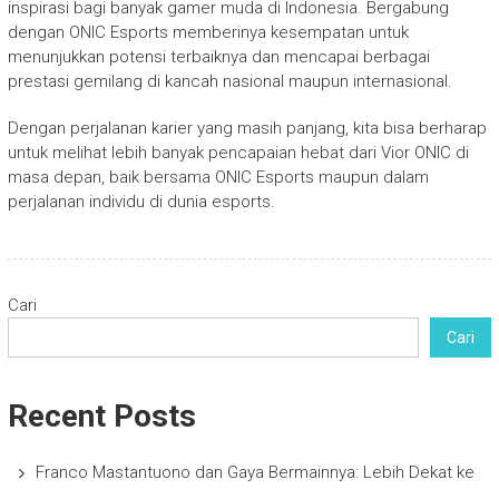
inspirasi bagi banyak gamer muda di Indonesia. Bergabung
dengan ONIC Esports memberinya kesempatan untuk
menunjukkan potensi terbaiknya dan mencapai berbagai
prestasi gemilang di kancah nasional maupun internasional.
Dengan perjalanan karier yang masih panjang, kita bisa berharap
untuk melihat lebih banyak pencapaian hebat dari Vior ONIC di
masa depan, baik bersama ONIC Esports maupun dalam
perjalanan individu di dunia esports.
Cari
Cari
Recent Posts
Franco Mastantuono dan Gaya Bermainnya: Lebih Dekat ke