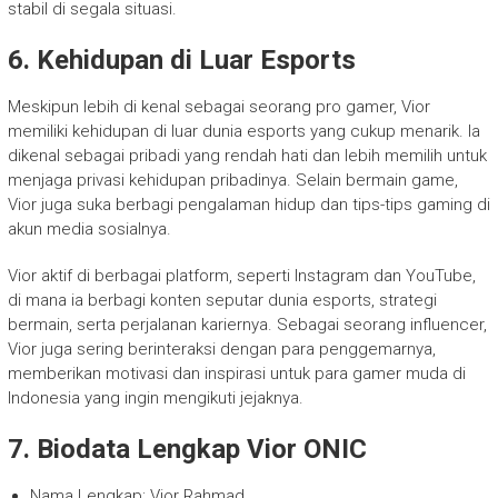
stabil di segala situasi.
6. Kehidupan di Luar Esports
Meskipun lebih di kenal sebagai seorang pro gamer, Vior
memiliki kehidupan di luar dunia esports yang cukup menarik. Ia
dikenal sebagai pribadi yang rendah hati dan lebih memilih untuk
menjaga privasi kehidupan pribadinya. Selain bermain game,
Vior juga suka berbagi pengalaman hidup dan tips-tips gaming di
akun media sosialnya.
Vior aktif di berbagai platform, seperti Instagram dan YouTube,
di mana ia berbagi konten seputar dunia esports, strategi
bermain, serta perjalanan kariernya. Sebagai seorang influencer,
Vior juga sering berinteraksi dengan para penggemarnya,
memberikan motivasi dan inspirasi untuk para gamer muda di
Indonesia yang ingin mengikuti jejaknya.
7. Biodata Lengkap Vior ONIC
Nama Lengkap: Vior Rahmad