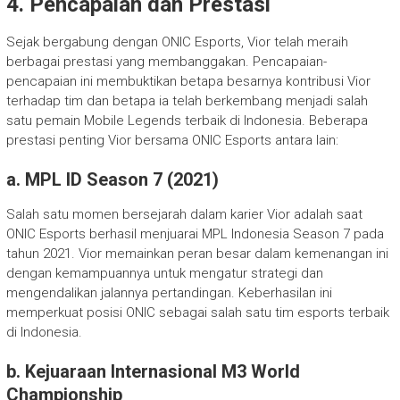
4. Pencapaian dan Prestasi
Sejak bergabung dengan ONIC Esports, Vior telah meraih
berbagai prestasi yang membanggakan. Pencapaian-
pencapaian ini membuktikan betapa besarnya kontribusi Vior
terhadap tim dan betapa ia telah berkembang menjadi salah
satu pemain Mobile Legends terbaik di Indonesia. Beberapa
prestasi penting Vior bersama ONIC Esports antara lain:
a. MPL ID Season 7 (2021)
Salah satu momen bersejarah dalam karier Vior adalah saat
ONIC Esports berhasil menjuarai MPL Indonesia Season 7 pada
tahun 2021. Vior memainkan peran besar dalam kemenangan ini
dengan kemampuannya untuk mengatur strategi dan
mengendalikan jalannya pertandingan. Keberhasilan ini
memperkuat posisi ONIC sebagai salah satu tim esports terbaik
di Indonesia.
b. Kejuaraan Internasional M3 World
Championship