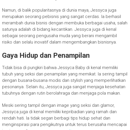
Namun, di balik popularitasnya di dunia maya, Jessyca juga
merupakan seorang pebisnis yang sangat cerdas. Ia berhasil
merambah dunia bisnis dengan membuka berbagai usaha, salah
satunya adalah di bidang kecantikan. Jessyca juga di kenal
sebagai seorang pengusaha muda yang berani mengambil
risiko dan selalu inovatif dalam mengembangkan bisnisnya.
Gaya Hidup dan Penampilan
Tidak bisa di pungkiri bahwa Jessyca Baby di kenal memiliki
tubuh yang seksi dan penampilan yang memikat. Ia sering tampil
dengan busana-busana modis dan stylish yang memperlihatkan
pesonanya. Selain itu, Jessyca juga sangat menjaga kesehatan
tubuhnya dengan rutin berolahraga dan menjaga pola makan.
Meski sering tampil dengan image yang seksi dan glamor,
Jessyca juga di kenal memiliki kepribadian yang ramah dan
rendah hati. Ia tidak segan berbagi tips hidup sehat dan
menginspirasi para pengikutnya untuk terus berusaha mencapai