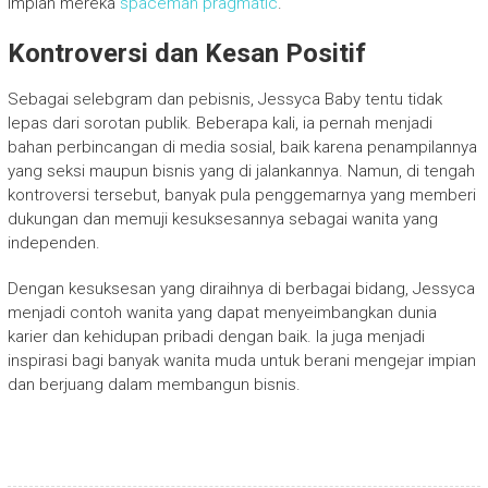
impian mereka
spaceman pragmatic
.
Kontroversi dan Kesan Positif
Sebagai selebgram dan pebisnis, Jessyca Baby tentu tidak
lepas dari sorotan publik. Beberapa kali, ia pernah menjadi
bahan perbincangan di media sosial, baik karena penampilannya
yang seksi maupun bisnis yang di jalankannya. Namun, di tengah
kontroversi tersebut, banyak pula penggemarnya yang memberi
dukungan dan memuji kesuksesannya sebagai wanita yang
independen.
Dengan kesuksesan yang diraihnya di berbagai bidang, Jessyca
menjadi contoh wanita yang dapat menyeimbangkan dunia
karier dan kehidupan pribadi dengan baik. Ia juga menjadi
inspirasi bagi banyak wanita muda untuk berani mengejar impian
dan berjuang dalam membangun bisnis.