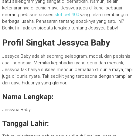
satu selebgram yang sangat di perhatikan. Namun, selain
ketenarannya di dunia maya, Jessyca juga di kenal sebagai
seorang pebisnis sukses
slot bet 400
yang telah membangun
berbagai usaha. Penasaran tentang sosoknya yang satu ini?
Berikut ini adalah biodata lengkap tentang Jessyca Baby!
Profil Singkat Jessyca Baby
Jessyca Baby adalah seorang selebgram, model, dan pebisnis
asal Indonesia. Memiliki kepribadian yang ceria dan menarik,
Jessyca tak hanya sukses mencuri perhatian di dunia maya, tapi
juga di dunia nyata. Tak sedikit yang terpesona dengan tampilan
dan gaya hidupnya yang glamor.
Nama Lengkap:
Jessyca Baby
Tanggal Lahir: