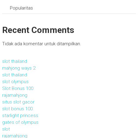
Popularitas
Recent Comments
Tidak ada komentar untuk ditampilkan.
slot thailand
mahjong ways 2
slot thailand
slot olympus
Slot Bonus 100
rajamahjong
situs slot gacor
slot bonus 100
starlight princess
gates of olympus
slot
rajamahjong