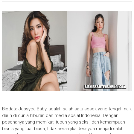
Biodata Jessyca Baby, adalah salah satu sosok yang tengah naik
daun di dunia hiburan dan media sosial Indonesia. Dengan
pesonanya yang memikat, tubuh yang seksi, dan kemampuan
bisnis yang luar biasa, tidak heran jika Jessyca menjadi salah