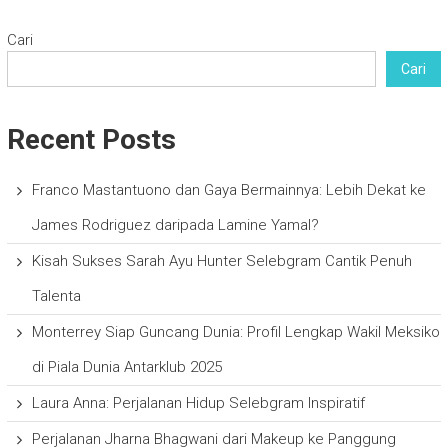
Cari
Cari
Recent Posts
Franco Mastantuono dan Gaya Bermainnya: Lebih Dekat ke
James Rodriguez daripada Lamine Yamal?
Kisah Sukses Sarah Ayu Hunter Selebgram Cantik Penuh
Talenta
Monterrey Siap Guncang Dunia: Profil Lengkap Wakil Meksiko
di Piala Dunia Antarklub 2025
Laura Anna: Perjalanan Hidup Selebgram Inspiratif
Perjalanan Jharna Bhagwani dari Makeup ke Panggung