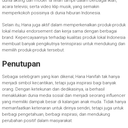
dunia akting dan model. Ia telah tampil dalam berbagai iklan,
acara televisi, serta video klip musik, yang semakin
memperkokoh posisinya di dunia hiburan Indonesia.
Selain itu, Hana juga aktif dalam memperkenalkan produk-produk
lokal melalui endorsement dan kerja sama dengan berbagai
brand. Kepercayaannya terhadap kualitas produk lokal Indonesia
membuat banyak pengikutnya terinspirasi untuk mendukung dan
memilih produk-produk tersebut.
Penutupan
Sebagai selebgram yang kian dikenal, Hana Hanifah tak hanya
menjadi simbol kecantikan, tetapi juga inspirasi bagi banyak
orang. Dengan ketekunan dan dedikasinya, ia berhasil
menaklukkan dunia media sosial dan menjadi seorang influencer
yang memiliki dampak besar di kalangan anak muda. Tidak hanya
memanfaatkan ketenaran untuk dirinya sendiri, tetapi juga untuk
berbagi pengetahuan, berbagi inspirasi, dan mendukung
perubahan positif dalam masyarakat.