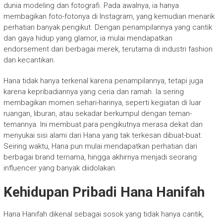
dunia modeling dan fotografi. Pada awalnya, ia hanya
membagikan foto-fotonya di Instagram, yang kemudian menarik
perhatian banyak pengikut. Dengan penampilannya yang cantik
dan gaya hidup yang glamor, ia mulai mendapatkan
endorsement dari berbagai merek, terutama di industri fashion
dan kecantikan.
Hana tidak hanya terkenal karena penampilannya, tetapi juga
karena kepribadiannya yang ceria dan ramah. Ia sering
membagikan momen sehari-harinya, seperti kegiatan di luar
ruangan, liburan, atau sekadar berkumpul dengan teman-
temannya. Ini membuat para pengikutnya merasa dekat dan
menyukai sisi alami dari Hana yang tak terkesan dibuat-buat.
Seiring waktu, Hana pun mulai mendapatkan perhatian dari
berbagai brand ternama, hingga akhirnya menjadi seorang
influencer yang banyak diidolakan.
Kehidupan Pribadi Hana Hanifah
Hana Hanifah dikenal sebagai sosok yang tidak hanya cantik,