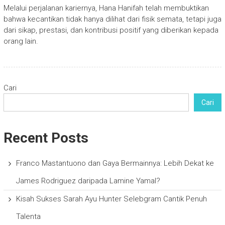
Melalui perjalanan kariernya, Hana Hanifah telah membuktikan
bahwa kecantikan tidak hanya dilihat dari fisik semata, tetapi juga
dari sikap, prestasi, dan kontribusi positif yang diberikan kepada
orang lain.
Cari
Cari
Recent Posts
Franco Mastantuono dan Gaya Bermainnya: Lebih Dekat ke
James Rodriguez daripada Lamine Yamal?
Kisah Sukses Sarah Ayu Hunter Selebgram Cantik Penuh
Talenta