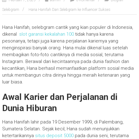
Februari 7, 2025
admin
0 Komentar
Biografi
Selebgram
Hana Hanifah Dari Selebgram ke Influencer Sukses
Hana Hanifah, selebgram cantik yang kian populer di Indonesia,
dikenal
slot garansi kekalahan 100
tidak hanya karena
pesonanya, tetapi juga karena perjalanan kariernya yang
menginspirasi banyak orang. Hana mulai dikenal luas setelah
membagikan foto-foto cantiknya di media sosial, terutama
Instagram. Berawal dari kecintaannya pada dunia fashion dan
kecantikan, Hana berhasil memanfaatkan platform sosial media
untuk membangun citra dirinya hingga meraih ketenaran yang
luar biasa.
Awal Karier dan Perjalanan di
Dunia Hiburan
Hana Hanifah lahir pada 19 Desember 1999, di Palembang,
Sumatera Selatan. Sejak kecil, Hana sudah menunjukkan
ketertarikannya
situs deposit 5000
pada dunia seni, terutama